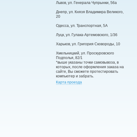
Львов, ул. Генерала Чупрынки, 56а
Днепр, ул. Князя Владимира Великого,
20
Одесса, ул. Транспортная, 5А
Луцк, ул. Гулака-Артемовского, 1/36
Харьков, ул. Григория Сковороды, 10
Хмельницкий, ул. Проскуровского
Подполья, 82/1
*выше указаны точки самовывоза, в
которых, после оформления заказа на
сайте, Вы сможете протестировать
компьютер и забрать.
Карта проезда