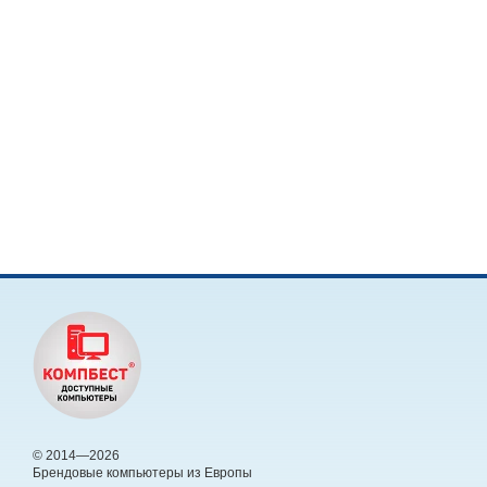
© 2014—2026
Брендовые компьютеры из Европы