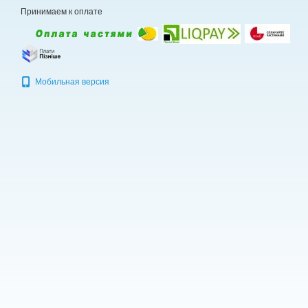
Принимаем к оплате
Мобильная версия