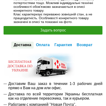
потертостями тощо. Можливі індивідуальні технічні
особливості обов’язково зазначаються в описі
конкретного товару.
Клас характеризує переважно зовнішній стан, а не
працездатність. Особливості конкретного товару
зазначені в описі та показані на фото.
Задать вопрос
Доставка
Оплата
Гарантия
Возврат
Доставим Ваш заказ в течении 1-3 рабочих дней
прямо к Вам на дом или офис.
Доставка по всей территории Украины бесплатная
как на отделение перевозчика, так и курьером.
Работаем с компанией "Новая Почта".