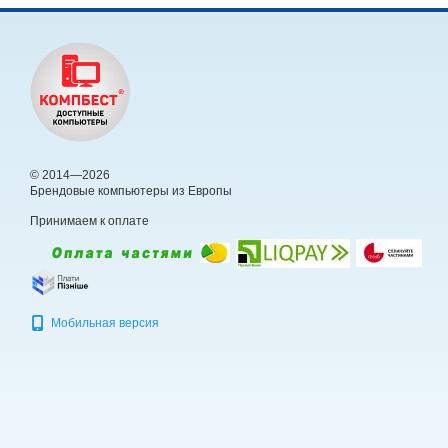
© 2014—2026
Брендовые компьютеры из Европы
Принимаем к оплате
Мобильная версия