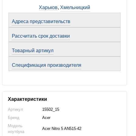
Харьков
,
Хмельницкий
Адреса представительств
Рассчитать срок доставки
Товарный артикул
Спецификация производителя
Характеристики
Артикул
15502_15
Бренд
Acer
Модель
Acer Nitro 5 AN515-42
ноутбука