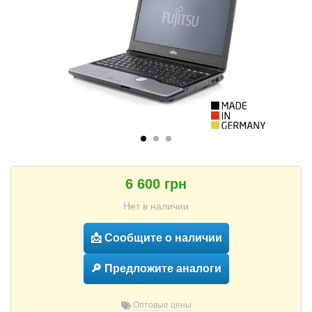
6 600 грн
Нет в наличии
📩 Сообщите о наличии
🔎 Предложите аналоги
Оптовые цены