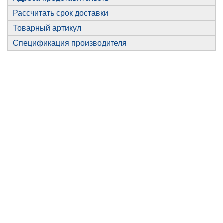
Рассчитать срок доставки
Товарный артикул
Спецификация производителя