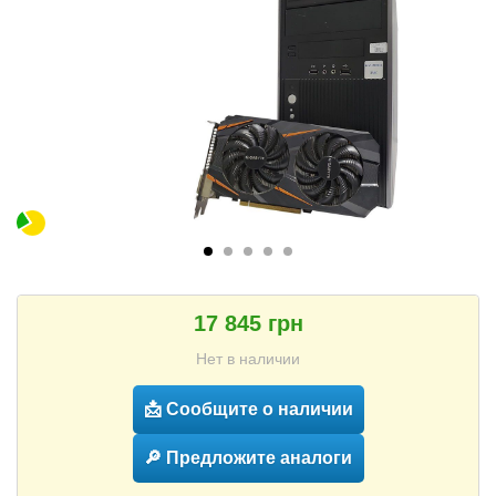
17 845 грн
Нет в наличии
📩 Сообщите о наличии
🔎 Предложите аналоги