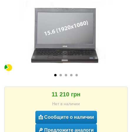
11 210 грн
Нет в наличии
📩 Сообщите о наличии
🔎 Предложите аналоги