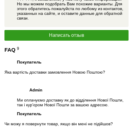
Но мы можем подобрать Вам похожие варианты. Для
этого обратитесь пожалуйста по любому из контактов,
указанных на сайте, и оставите данные для обратной
связи.
Написать отзыв
9
FAQ
Покупатель
Яка вартість доставки замовлення Новою Поштою?
Admin
Ми оплачуємо доставку як до відділення Нової Пошти,
так і кур'єром Нової Пошти за вашою адресою.
Покупатель
Чи можу я повернути товар, якщо він мені не підійшов?