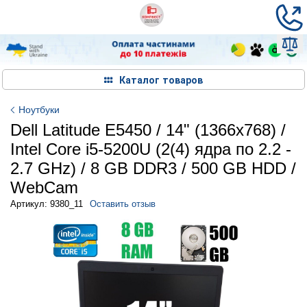
Каталог товаров
Ноутбуки
Dell Latitude E5450 / 14" (1366x768) /
Intel Core i5-5200U (2(4) ядра по 2.2 -
2.7 GHz) / 8 GB DDR3 / 500 GB HDD /
WebCam
Артикул: 9380_11
Оставить отзыв