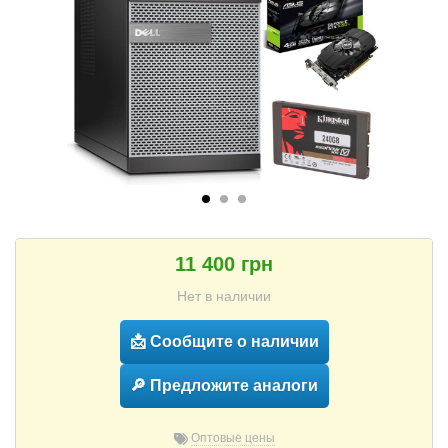
11 400 грн
Нет в наличии
📩 Сообщите о наличии
🔎 Предложите аналоги
Оптовые цены